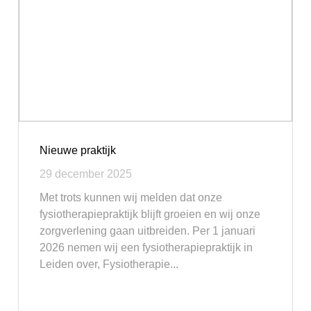
Nieuwe praktijk
29 december 2025
Met trots kunnen wij melden dat onze
fysiotherapiepraktijk blijft groeien en wij onze
zorgverlening gaan uitbreiden. Per 1 januari
2026 nemen wij een fysiotherapiepraktijk in
Leiden over, Fysiotherapie...
Lees meer