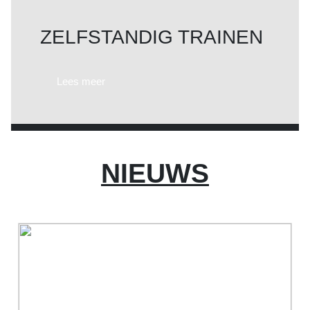
ZELFSTANDIG TRAINEN
Lees meer
NIEUWS