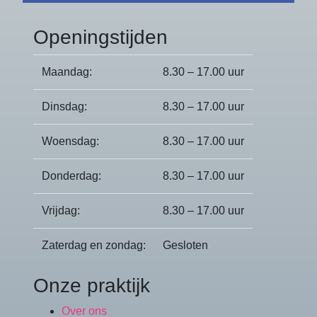
Openingstijden
Maandag:
8.30 – 17.00 uur
Dinsdag:
8.30 – 17.00 uur
Woensdag:
8.30 – 17.00 uur
Donderdag:
8.30 – 17.00 uur
Vrijdag:
8.30 – 17.00 uur
Zaterdag en zondag:
Gesloten
Onze praktijk
Over ons