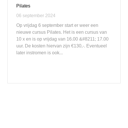
Pilates
06 september 2024
Op vrijdag 6 september start er weer een
nieuwe cursus Pilates. Het is een cursus van
10 x en is op vrijdag van 16.00 &#8211; 17.00
uur. De kosten hiervan zijn €130,-. Eventueel
later instromen is ook...
Lees meer