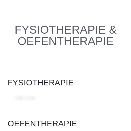
FYSIOTHERAPIE &
OEFENTHERAPIE
AFSPRAAK MAKEN
FYSIOTHERAPIE
Lees meer
OEFENTHERAPIE