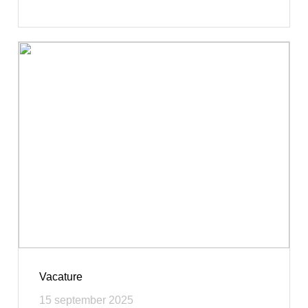
Vacature
15 september 2025