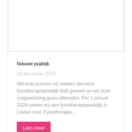
Nieuwe praktijk
29 december 2025
Met trots kunnen wij melden dat onze
fysiotherapiepraktijk blijft groeien en wij onze
zorgverlening gaan uitbreiden. Per 1 januari
2026 nemen wij een fysiotherapiepraktijk in
Leiden over, Fysiotherapie...
Lees meer