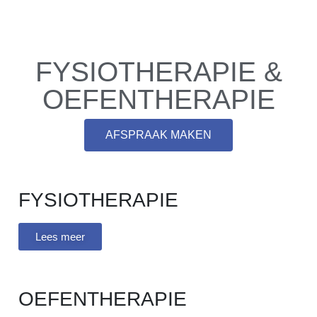
FYSIOTHERAPIE &
OEFENTHERAPIE
AFSPRAAK MAKEN
FYSIOTHERAPIE
Lees meer
OEFENTHERAPIE