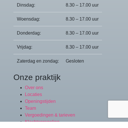
Dinsdag:
8.30 – 17.00 uur
Woensdag:
8.30 – 17.00 uur
Donderdag:
8.30 – 17.00 uur
Vrijdag:
8.30 – 17.00 uur
Zaterdag en zondag:
Gesloten
Onze praktijk
Over ons
Locaties
Openingstijden
Team
Vergoedingen & tarieven
Klachtenregeling