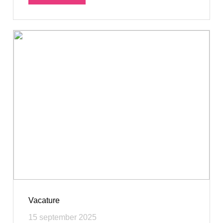
Vacature
15 september 2025