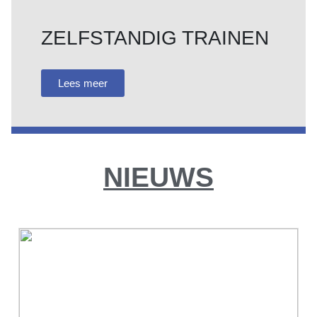
ZELFSTANDIG TRAINEN
Lees meer
NIEUWS