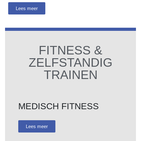
Lees meer
FITNESS &
ZELFSTANDIG
TRAINEN
MEDISCH FITNESS
Lees meer