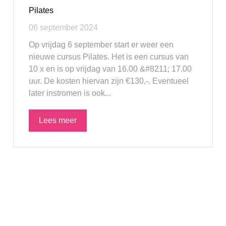
Pilates
06 september 2024
Op vrijdag 6 september start er weer een
nieuwe cursus Pilates. Het is een cursus van
10 x en is op vrijdag van 16.00 &#8211; 17.00
uur. De kosten hiervan zijn €130,-. Eventueel
later instromen is ook...
Lees meer